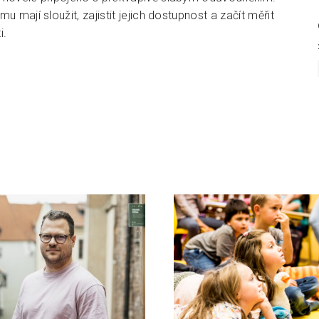
 mají sloužit, zajistit jejich dostupnost a začít měřit
i.