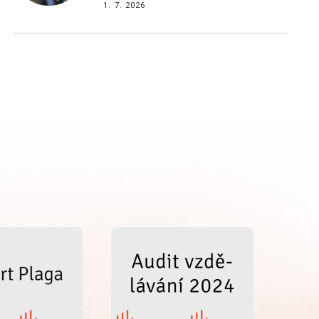
1. 7. 2026