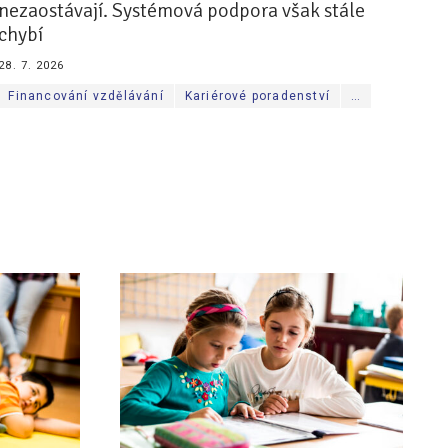
nezaostávají. Systémová podpora však stále
chybí
28. 7. 2026
Financování vzdělávání
Kariérové poradenství
…