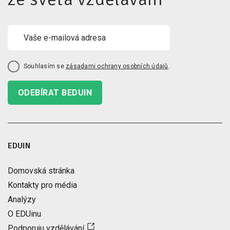
Souhlasím se
zásadami ochrany osobních údajů
.
ODEBÍRAT BEDUIN
EDUIN
Domovská stránka
Kontakty pro média
Analýzy
O EDUinu
Podporuju vzdělávání