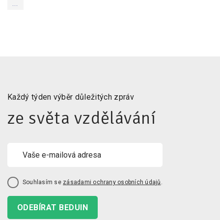
...
Každý týden výběr důležitých zpráv
ze světa vzdělávání
Souhlasím se
zásadami ochrany osobních údajů
.
ODEBÍRAT BEDUIN