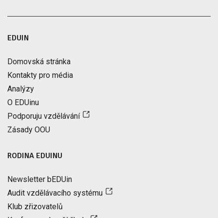
EDUIN
Domovská stránka
Kontakty pro média
Analýzy
O EDUinu
Podporuju vzdělávání
Zásady OOU
RODINA EDUINU
Newsletter bEDUin
Audit vzdělávacího systému
Klub zřizovatelů