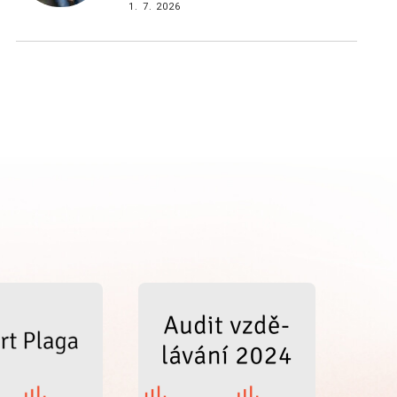
1. 7. 2026