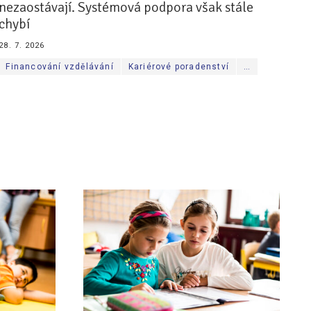
nezaostávají. Systémová podpora však stále
chybí
28. 7. 2026
Financování vzdělávání
Kariérové poradenství
…