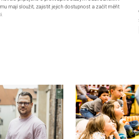
 mají sloužit, zajistit jejich dostupnost a začít měřit
i.