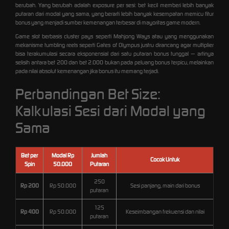
berubah. Yang berubah adalah exposure per sesi: bet kecil memberi lebih banyak
putaran dari modal yang sama, yang berarti lebih banyak kesempatan memicu fitur
bonus yang menjadi sumber kemenangan terbesar di mayoritas game modern.
Game slot berbasis cluster pays seperti Mahjong Ways atau yang menggunakan
mekanisme tumbling reels seperti Gates of Olympus justru dirancang agar multiplier
bisa terakumulasi secara eksponensial dari satu putaran bonus tunggal — artinya
selisih antara bet 200 dan bet 2.000 bukan pada peluang bonus terpicu, melainkan
pada nilai absolut kemenangan jika bonus itu memang terjadi.
Perbandingan Bet Size:
Kalkulasi Sesi dari Modal yang
Sama
Bet per
Modal Rp
Jumlah
Cocok Untuk
Spin
50.000
Putaran
250
Rp 200
Rp 50.000
Sesi panjang, main dari bonus
putaran
125
Rp 400
Rp 50.000
Keseimbangan frekuensi dan nilai
putaran