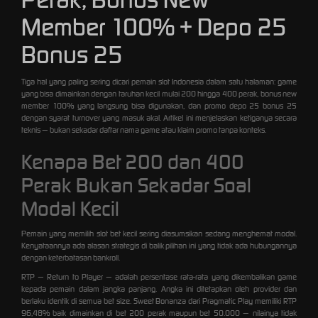
Member 100% + Depo 25
Bonus 25
Tiga hal yang paling sering dicari pemain slot Indonesia dalam satu halaman: game
yang bisa dimainkan dengan taruhan kecil mulai 200 hingga 400 perak, bonus new
member 100% yang langsung bisa digunakan, dan promo depo 25 bonus 25
dengan syarat turnover yang masuk akal. Artikel ini menjelaskan ketiganya secara
teknis — bukan sekadar daftar nama game atau klaim promo tanpa konteks.
Kenapa Bet 200 dan 400
Perak Bukan Sekadar Soal
Modal Kecil
Pemain yang memilih slot bet kecil sering diasumsikan sedang menghemat modal.
Kenyataannya ada alasan strategis di balik pilihan ini yang tidak ada hubungannya
dengan keterbatasan bankroll.
RTP — Return to Player — adalah persentase rata-rata yang dikembalikan game
kepada pemain dalam jangka panjang. Angka ini ditetapkan oleh provider dan
berlaku identik di semua bet size. Sweet Bonanza dari Pragmatic Play memiliki RTP
96,48% baik dimainkan di bet 200 perak maupun bet 50.000 — nilainya tidak