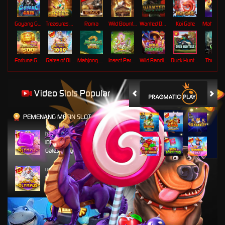
Goyang Gaib
Treasures of Aztec
Roma
Wild Bounty Showdown
Wanted Dead or a Wild
Koi Gate
Mahj
Fortune Gems 500
Gates of Olympus 1000
Mahjong Ways 2
Insect Paradise
Wild Bandito
Duck Hunters
The Cryp
Video Slots Popular
PEMENANG MESIN SLOT
tr****a
IDR
3,082,040.00
Gates of Olympus™
untu****1
IDR
3,005,730.00
Gates of Olympus™
jakar****0
IDR
2,991,750.00
Gates of Olympus™