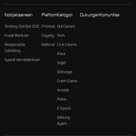
Kebijaksanaan
Platform
Kategori
Dukungan
Komunitas
Tentang Slot Bet 200
Promosi
Hot Games
Pusat Bantuan
Loyalty
Slots
Responsible
Referral
Live Casino
Gambling
Race
Syarat dan Ketentuan
Togel
Olahraga
Crash Game
Arcade
Poker
E-Sports
Sabung
Ayam