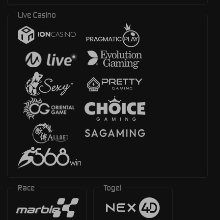
Live Casino
Race
Togel