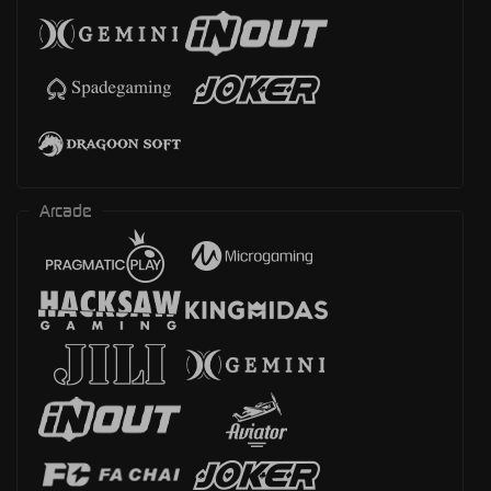
Arcade