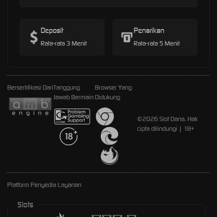
Deposit
Penarikan
Rata-rata 3 Menit
Rata-rata 5 Menit
Bersertifikasi Dari
Tanggung
Browser Yang
Jawab Bermain
Didukung
©2026 Slot Dana. Hak
cipta dilindungi | 18+
Platform Penyedia Layanan
Slots