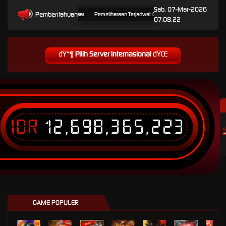
Sab, 07-Mar-2026
Pemberitahuan
sin jackpot slot online terbesar
Pemeliharaan Terjadwal: Opus pada 12-Des-2025 dari 00.00.
07.08.22
ðŸ“¶
Pilih Server Internasional
ðŸŒ
IDR
12,698,365,223
T
GAME POPULER