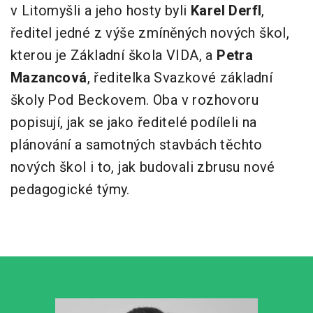
v Litomyšli a jeho hosty byli
Karel Derfl
,
ředitel jedné z výše zmíněných nových škol,
kterou je Základní škola VIDA, a
Petra
Mazancová
, ředitelka Svazkové základní
školy Pod Beckovem. Oba v rozhovoru
popisují, jak se jako ředitelé podíleli na
plánování a samotných stavbách těchto
nových škol i to, jak budovali zbrusu nové
pedagogické týmy.