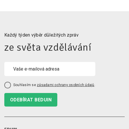
Každý týden výběr důležitých zpráv
ze světa vzdělávání
Souhlasím se
zásadami ochrany osobních údajů
.
ODEBÍRAT BEDUIN