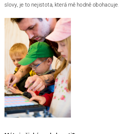
slovy, je to nejistota, která mě hodně obohacuje.