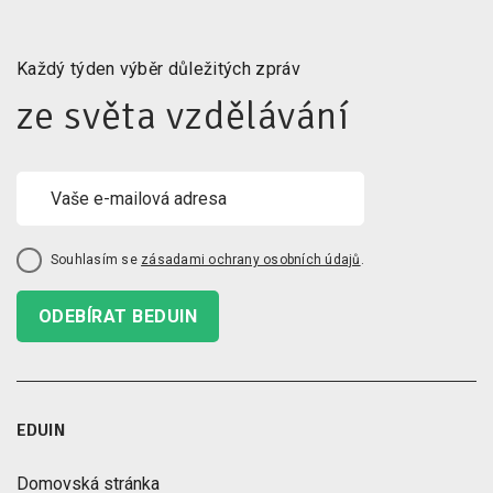
Každý týden výběr důležitých zpráv
ze světa vzdělávání
Souhlasím se
zásadami ochrany osobních údajů
.
ODEBÍRAT BEDUIN
EDUIN
Domovská stránka