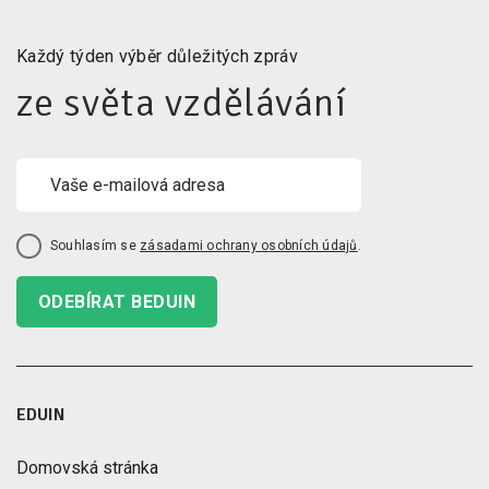
Každý týden výběr důležitých zpráv
ze světa vzdělávání
Souhlasím se
zásadami ochrany osobních údajů
.
ODEBÍRAT BEDUIN
EDUIN
Domovská stránka