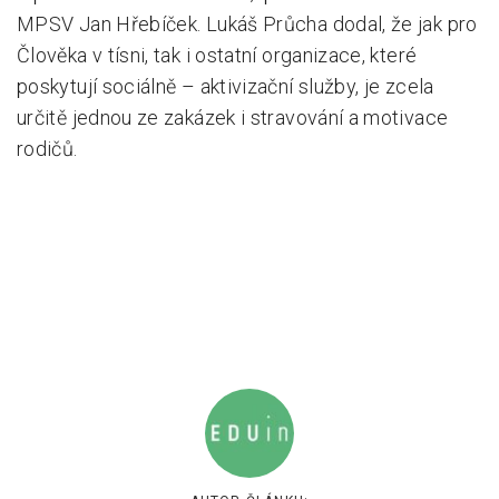
MPSV Jan Hřebíček. Lukáš Průcha dodal, že jak pro
Člověka v tísni, tak i ostatní organizace, které
poskytují sociálně – aktivizační služby, je zcela
určitě jednou ze zakázek i stravování a motivace
rodičů.