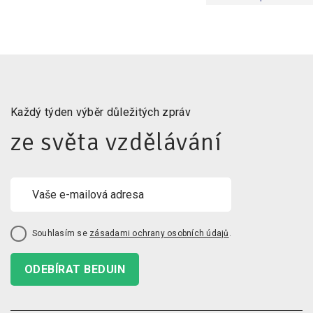
Každý týden výběr důležitých zpráv
ze světa vzdělávání
Souhlasím se
zásadami ochrany osobních údajů
.
ODEBÍRAT BEDUIN