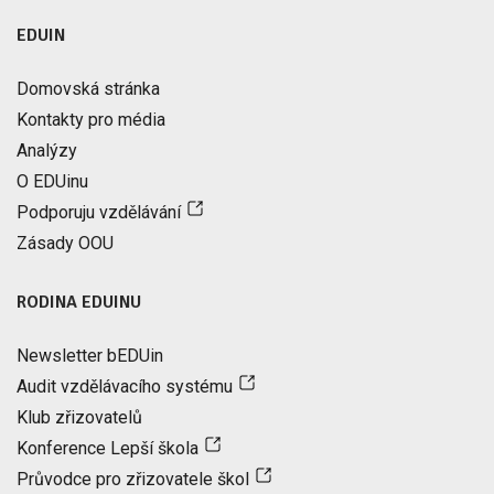
EDUIN
Domovská stránka
Kontakty pro média
Analýzy
O EDUinu
Podporuju vzdělávání
Zásady OOU
RODINA EDUINU
Newsletter bEDUin
Audit vzdělávacího systému
Klub zřizovatelů
Konference Lepší škola
Průvodce pro zřizovatele škol