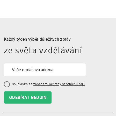
Každý týden výběr důležitých zpráv
ze světa vzdělávání
Souhlasím se
zásadami ochrany osobních údajů
.
ODEBÍRAT BEDUIN