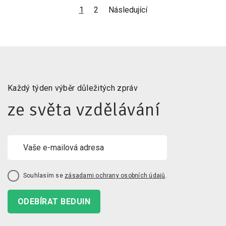
1
2
Následující
Každý týden výběr důležitých zpráv
ze světa vzdělávání
Souhlasím se
zásadami ochrany osobních údajů
.
ODEBÍRAT BEDUIN