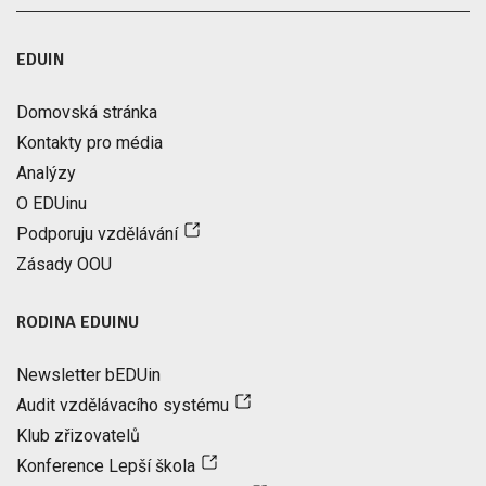
EDUIN
Domovská stránka
Kontakty pro média
Analýzy
O EDUinu
Podporuju vzdělávání
Zásady OOU
RODINA EDUINU
Newsletter bEDUin
Audit vzdělávacího systému
Klub zřizovatelů
Konference Lepší škola