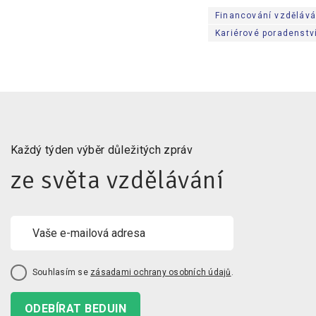
Financování vzdělává
Kariérové poradenstv
Každý týden výběr důležitých zpráv
ze světa vzdělávání
Souhlasím se
zásadami ochrany osobních údajů
.
ODEBÍRAT BEDUIN