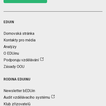
EDUIN
Domovská stránka
Kontakty pro média
Analýzy
O EDUinu
Podporuju vzdělávání
Zásady OOU
RODINA EDUINU
Newsletter bEDUin
Audit vzdělávacího systému
Klub zřizovatelů