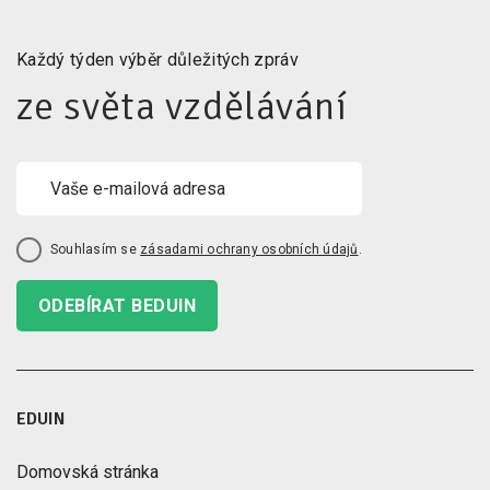
Každý týden výběr důležitých zpráv
ze světa vzdělávání
Souhlasím se
zásadami ochrany osobních údajů
.
ODEBÍRAT BEDUIN
EDUIN
Domovská stránka