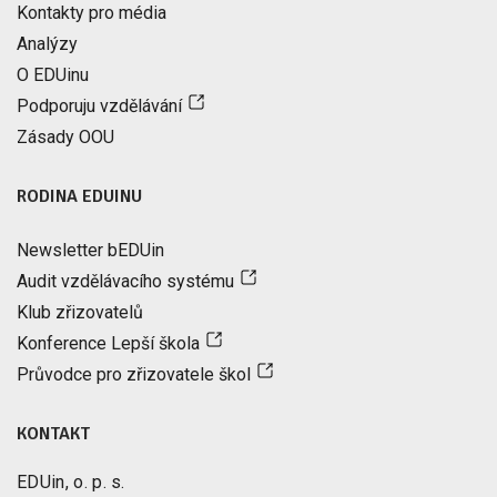
Kontakty pro média
Analýzy
O EDUinu
Podporuju vzdělávání
Zásady OOU
RODINA EDUINU
Newsletter bEDUin
Audit vzdělávacího systému
Klub zřizovatelů
Konference Lepší škola
Průvodce pro zřizovatele škol
KONTAKT
EDUin, o. p. s.