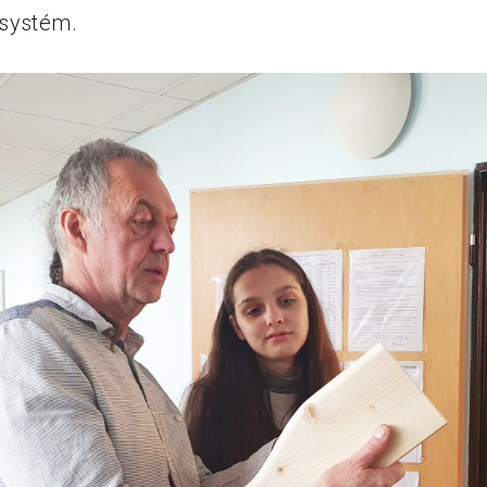
 systém.