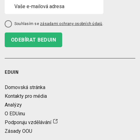
Souhlasím se
zásadami ochrany osobních údajů
.
ODEBÍRAT BEDUIN
EDUIN
Domovská stránka
Kontakty pro média
Analýzy
O EDUinu
Podporuju vzdělávání
Zásady OOU