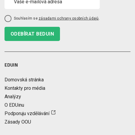
Souhlasím se
zásadami ochrany osobních údajů
.
ODEBÍRAT BEDUIN
EDUIN
Domovská stránka
Kontakty pro média
Analýzy
O EDUinu
Podporuju vzdělávání
Zásady OOU