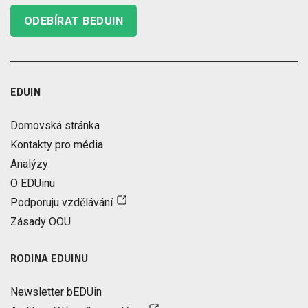
ODEBÍRAT BEDUIN
EDUIN
Domovská stránka
Kontakty pro média
Analýzy
O EDUinu
Podporuju vzdělávání
Zásady OOU
RODINA EDUINU
Newsletter bEDUin