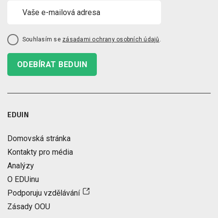
Souhlasím se
zásadami ochrany osobních údajů
.
ODEBÍRAT BEDUIN
EDUIN
Domovská stránka
Kontakty pro média
Analýzy
O EDUinu
Podporuju vzdělávání
Zásady OOU