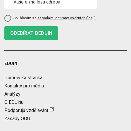
Souhlasím se
zásadami ochrany osobních údajů
.
ODEBÍRAT BEDUIN
EDUIN
Domovská stránka
Kontakty pro média
Analýzy
O EDUinu
Podporuju vzdělávání
Zásady OOU