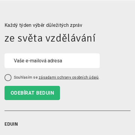
Každý týden výběr důležitých zpráv
ze světa vzdělávání
Souhlasím se
zásadami ochrany osobních údajů
.
ODEBÍRAT BEDUIN
EDUIN