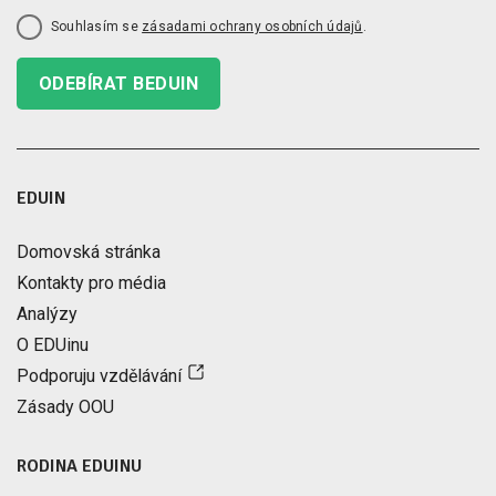
Souhlasím se
zásadami ochrany osobních údajů
.
ODEBÍRAT BEDUIN
EDUIN
Domovská stránka
Kontakty pro média
Analýzy
O EDUinu
Podporuju vzdělávání
Zásady OOU
RODINA EDUINU