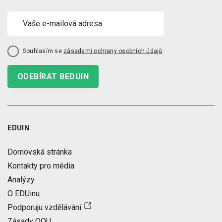
Souhlasím se
zásadami ochrany osobních údajů
.
ODEBÍRAT BEDUIN
EDUIN
Domovská stránka
Kontakty pro média
Analýzy
O EDUinu
Podporuju vzdělávání
Zásady OOU