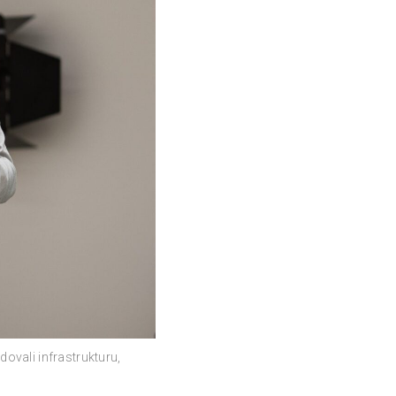
ovali infrastrukturu,