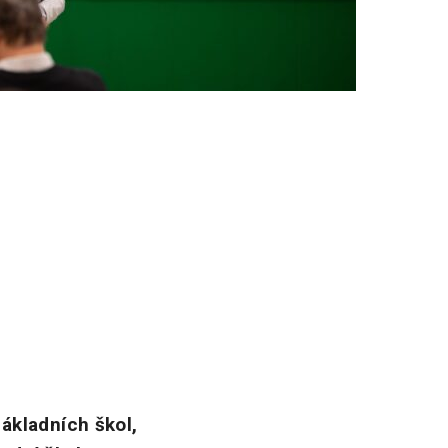
ákladních škol,