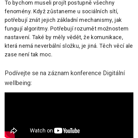
To bychom museli projít postupně všechny
fenomény. Když zůstaneme u sociálních sítí,
potřebují znát jejich základní mechanismy, jak
fungují algoritmy. Potřebují rozumět možnostem
nastavení. Také by měly vědět, že komunikace,
která nemá neverbální složku, je jiná. Těch věcí ale
zase není tak moc.
Podívejte se na záznam konference Digitální
wellbeing: