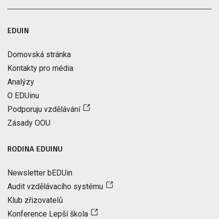
EDUIN
Domovská stránka
Kontakty pro média
Analýzy
O EDUinu
Podporuju vzdělávání
Zásady OOU
RODINA EDUINU
Newsletter bEDUin
Audit vzdělávacího systému
Klub zřizovatelů
Konference Lepší škola