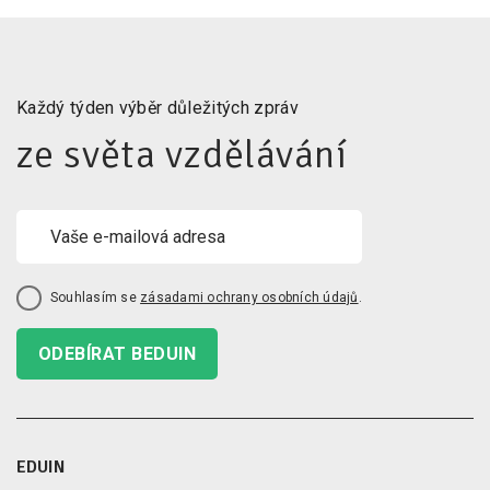
Každý týden výběr důležitých zpráv
ze světa vzdělávání
Souhlasím se
zásadami ochrany osobních údajů
.
ODEBÍRAT BEDUIN
EDUIN