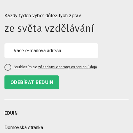
Každý týden výběr důležitých zpráv
ze světa vzdělávání
Souhlasím se
zásadami ochrany osobních údajů
.
ODEBÍRAT BEDUIN
EDUIN
Domovská stránka