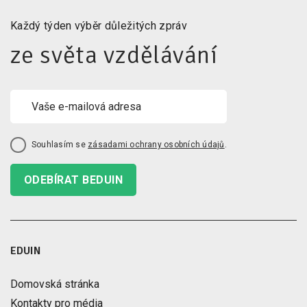
Každý týden výběr důležitých zpráv
ze světa vzdělávání
Souhlasím se
zásadami ochrany osobních údajů
.
ODEBÍRAT BEDUIN
EDUIN
Domovská stránka
Kontakty pro média