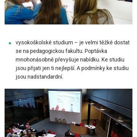
vysokoškolské studium – je velmi těžké dostat
se na pedagogickou fakultu. Poptávka
mnohonásobně převyšuje nabídku. Ke studiu
jsou přijati jen ti nejlepší. A podmínky ke studiu
jsou nadstandardní.