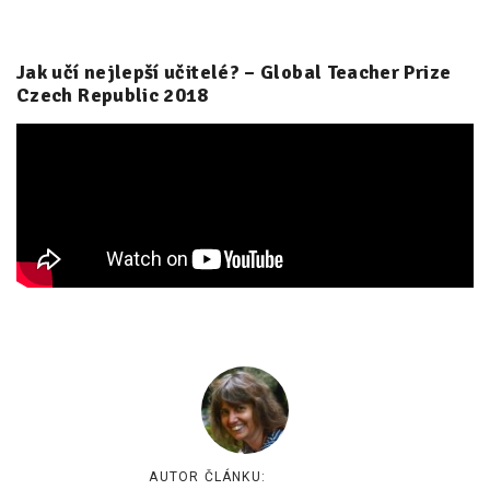
Jak učí nejlepší učitelé? – Global Teacher Prize
Czech Republic 2018
AUTOR ČLÁNKU: