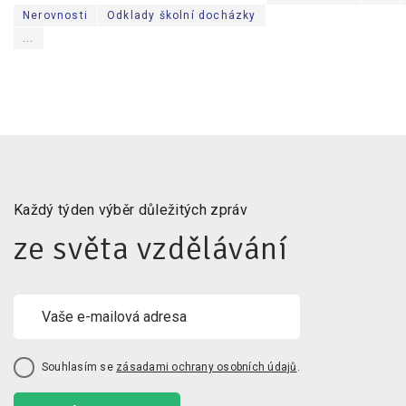
Nerovnosti
Odklady školní docházky
...
Každý týden výběr důležitých zpráv
ze světa vzdělávání
Souhlasím se
zásadami ochrany osobních údajů
.