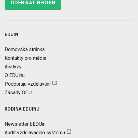
ODEBÍRAT BEDUIN
EDUIN
Domovská stránka
Kontakty pro média
Analýzy
O EDUinu
Podporuju vzdělávání
Zásady OOU
RODINA EDUINU
Newsletter bEDUin
Audit vzdělávacího systému