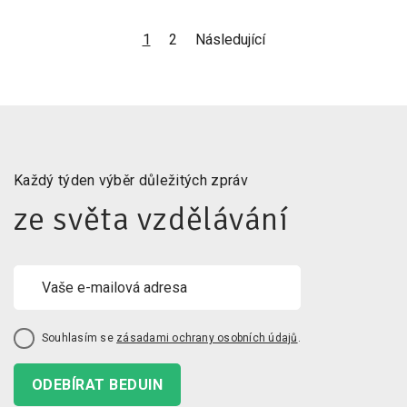
1
2
Následující
Každý týden výběr důležitých zpráv
ze světa vzdělávání
Souhlasím se
zásadami ochrany osobních údajů
.
ODEBÍRAT BEDUIN