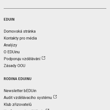
EDUIN
Domovská stránka
Kontakty pro média
Analýzy
O EDUinu
Podporuju vzdělávání
Zásady OOU
RODINA EDUINU
Newsletter bEDUin
Audit vzdělávacího systému
Klub zřizovatelů