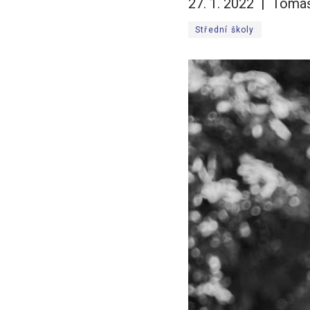
27. 1. 2022
Tomáš
Střední školy