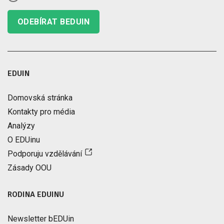
ODEBÍRAT BEDUIN
EDUIN
Domovská stránka
Kontakty pro média
Analýzy
O EDUinu
Podporuju vzdělávání
Zásady OOU
RODINA EDUINU
Newsletter bEDUin