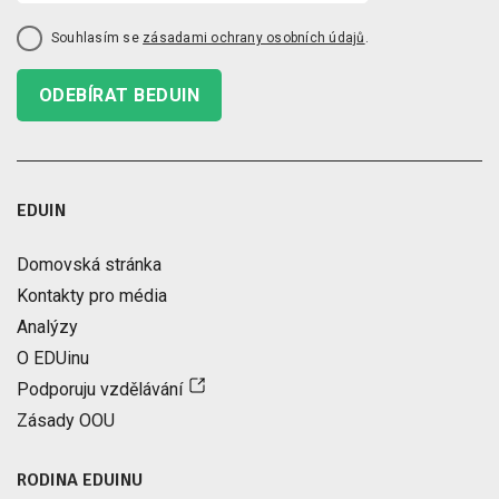
Souhlasím se
zásadami ochrany osobních údajů
.
ODEBÍRAT BEDUIN
EDUIN
Domovská stránka
Kontakty pro média
Analýzy
O EDUinu
Podporuju vzdělávání
Zásady OOU
RODINA EDUINU