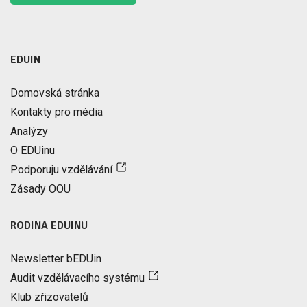
EDUIN
Domovská stránka
Kontakty pro média
Analýzy
O EDUinu
Podporuju vzdělávání
Zásady OOU
RODINA EDUINU
Newsletter bEDUin
Audit vzdělávacího systému
Klub zřizovatelů