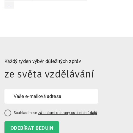
...
Každý týden výběr důležitých zpráv
ze světa vzdělávání
Souhlasím se
zásadami ochrany osobních údajů
.
ODEBÍRAT BEDUIN