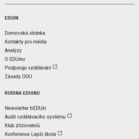
EDUIN
Domovská stránka
Kontakty pro média
Analýzy
O EDUinu
Podporuju vzdělávání
Zásady OOU
RODINA EDUINU
Newsletter bEDUin
Audit vzdělávacího systému
Klub zřizovatelů
Konference Lepší škola