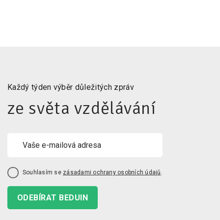
Každý týden výběr důležitých zpráv
ze světa vzdělávání
Souhlasím se
zásadami ochrany osobních údajů
.
ODEBÍRAT BEDUIN