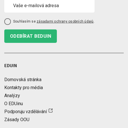
Souhlasím se
zásadami ochrany osobních údajů
.
ODEBÍRAT BEDUIN
EDUIN
Domovská stránka
Kontakty pro média
Analýzy
O EDUinu
Podporuju vzdělávání
Zásady OOU