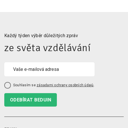
Každý týden výběr důležitých zpráv
ze světa vzdělávání
Souhlasím se
zásadami ochrany osobních údajů
.
ODEBÍRAT BEDUIN