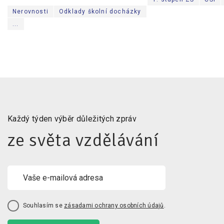
Nerovnosti
Odklady školní docházky
...
Každý týden výběr důležitých zpráv
ze světa vzdělávání
Souhlasím se
zásadami ochrany osobních údajů
.