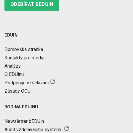
ODEBÍRAT BEDUIN
EDUIN
Domovská stránka
Kontakty pro média
Analýzy
O EDUinu
Podporuju vzdělávání
Zásady OOU
RODINA EDUINU
Newsletter bEDUin
Audit vzdělávacího systému