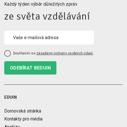
Každý týden výběr důležitých zpráv
ze světa vzdělávání
Souhlasím se
zásadami ochrany osobních údajů
.
ODEBÍRAT BEDUIN
EDUIN
Domovská stránka
Kontakty pro média
Analýzy