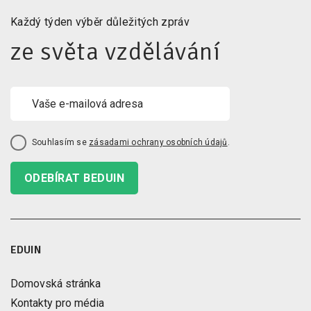
Každý týden výběr důležitých zpráv
ze světa vzdělávání
Souhlasím se
zásadami ochrany osobních údajů
.
ODEBÍRAT BEDUIN
EDUIN
Domovská stránka
Kontakty pro média