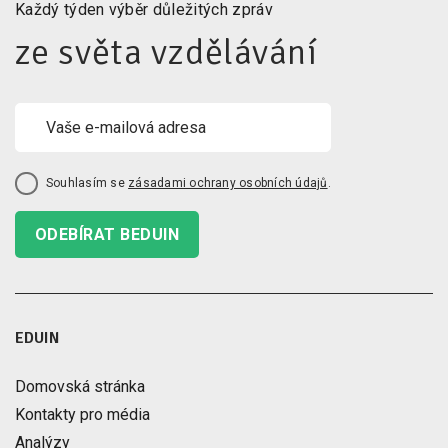
Každý týden výběr důležitých zpráv
ze světa vzdělávání
Souhlasím se
zásadami ochrany osobních údajů
.
ODEBÍRAT BEDUIN
EDUIN
Domovská stránka
Kontakty pro média
Analýzy