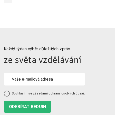
...
Každý týden výběr důležitých zpráv
ze světa vzdělávání
Souhlasím se
zásadami ochrany osobních údajů
.
ODEBÍRAT BEDUIN