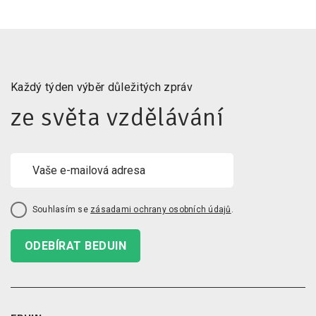
Každý týden výběr důležitých zpráv
ze světa vzdělávání
Souhlasím se
zásadami ochrany osobních údajů
.
ODEBÍRAT BEDUIN