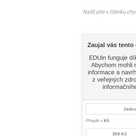
Našli jste v článku ch