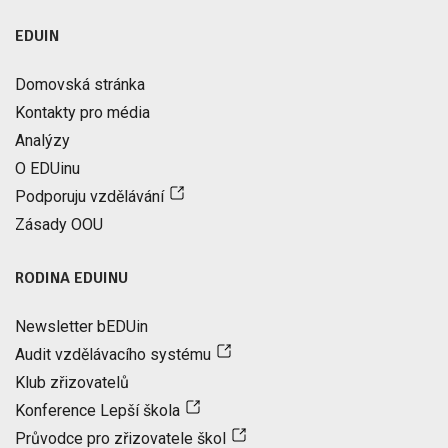
EDUIN
Domovská stránka
Kontakty pro média
Analýzy
O EDUinu
Podporuju vzdělávání
Zásady OOU
RODINA EDUINU
Newsletter bEDUin
Audit vzdělávacího systému
Klub zřizovatelů
Konference Lepší škola
Průvodce pro zřizovatele škol