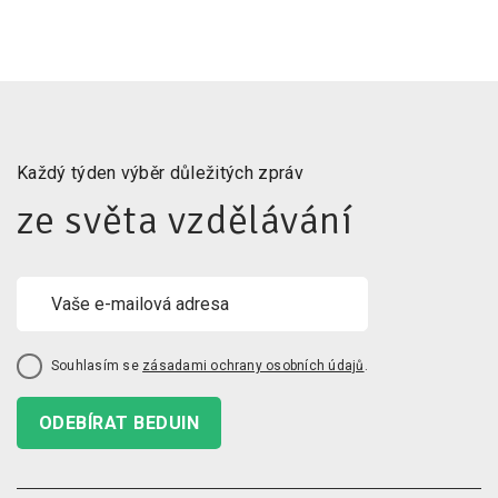
Každý týden výběr důležitých zpráv
ze světa vzdělávání
Souhlasím se
zásadami ochrany osobních údajů
.
ODEBÍRAT BEDUIN