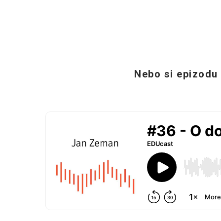
Nebo si epizodu