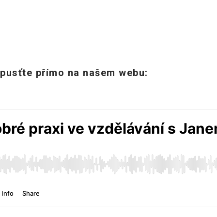
 pusťte přímo na našem webu: