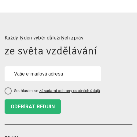
Každý týden výběr důležitých zpráv
ze světa vzdělávání
Souhlasím se
zásadami ochrany osobních údajů
.
ODEBÍRAT BEDUIN