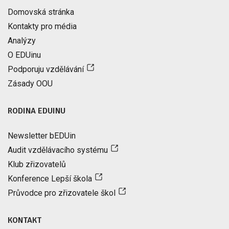
Domovská stránka
Kontakty pro média
Analýzy
O EDUinu
Podporuju vzdělávání
Zásady OOU
RODINA EDUINU
Newsletter bEDUin
Audit vzdělávacího systému
Klub zřizovatelů
Konference Lepší škola
Průvodce pro zřizovatele škol
KONTAKT