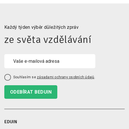
Každý týden výběr důležitých zpráv
ze světa vzdělávání
Souhlasím se
zásadami ochrany osobních údajů
.
ODEBÍRAT BEDUIN
EDUIN