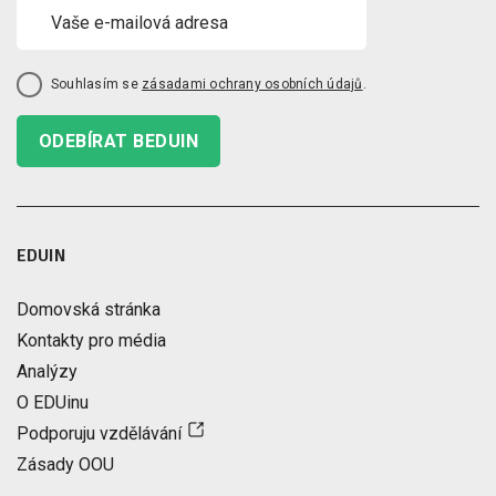
Souhlasím se
zásadami ochrany osobních údajů
.
ODEBÍRAT BEDUIN
EDUIN
Domovská stránka
Kontakty pro média
Analýzy
O EDUinu
Podporuju vzdělávání
Zásady OOU