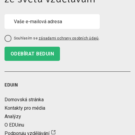
Souhlasím se
zásadami ochrany osobních údajů
.
ODEBÍRAT BEDUIN
EDUIN
Domovská stránka
Kontakty pro média
Analýzy
O EDUinu
Podporuju vzdělávání