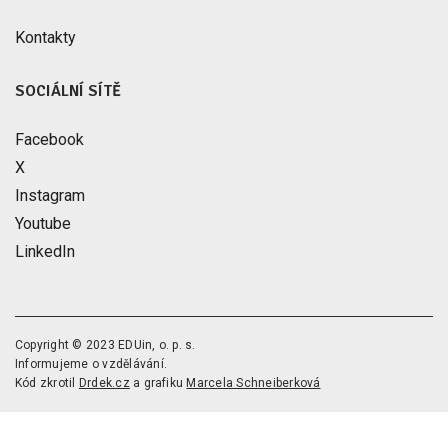
Kontakty
SOCIÁLNÍ SÍTĚ
Facebook
X
Instagram
Youtube
LinkedIn
Copyright © 2023 EDUin, o. p. s.
Informujeme o vzdělávání.
Kód zkrotil
Drdek.cz
a grafiku
Marcela Schneiberková