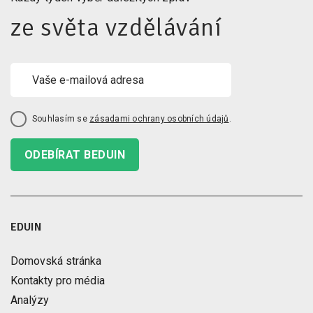
ze světa vzdělávání
Souhlasím se
zásadami ochrany osobních údajů
.
ODEBÍRAT BEDUIN
EDUIN
Domovská stránka
Kontakty pro média
Analýzy